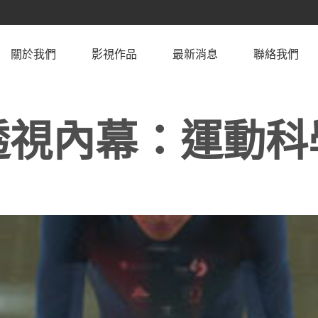
關於我們
影視作品
最新消息
聯絡我們
透視內幕：運動科