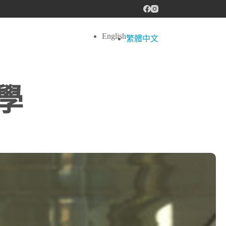
English
繁體中文
學