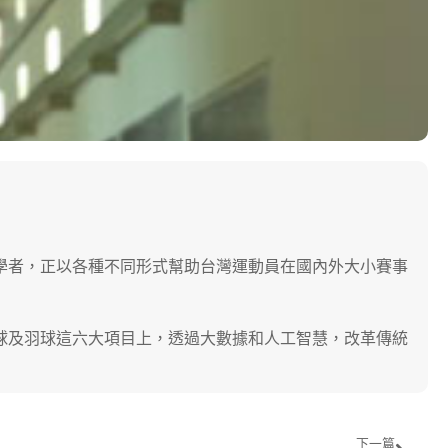
學者，正以各種不同形式幫助台灣運動員在國內外大小賽事
桌球及羽球這六大項目上，透過大數據和人工智慧，改革傳統
下一篇